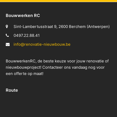
Bouwwerken RC
Sint-Lambertusstraat 9, 2600 Berchem (Antwerpen)
0497.22.88.41
info@renovatie-nieuwbouw.be
BouwwerkenRC, de beste keuze voor jouw renovatie of
nieuwbouwproject! Contacteer ons vandaag nog voor
een offerte op maat!
Route