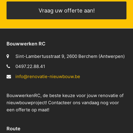
Vraag uw offerte aan!
Bouwwerken RC
Sint-Lambertusstraat 9, 2600 Berchem (Antwerpen)
0497.22.88.41
info@renovatie-nieuwbouw.be
BouwwerkenRC, de beste keuze voor jouw renovatie of
nieuwbouwproject! Contacteer ons vandaag nog voor
een offerte op maat!
Route