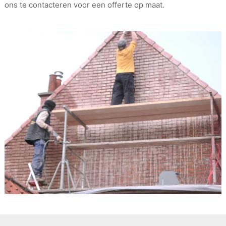
ons te contacteren voor een offerte op maat.