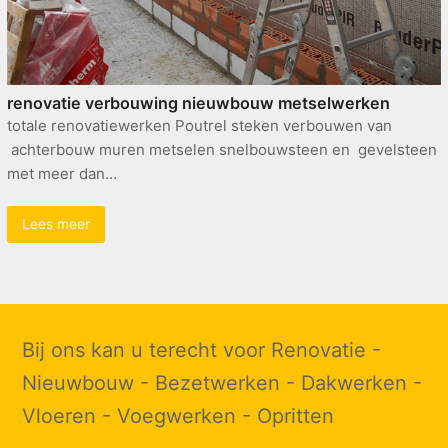
renovatie verbouwing nieuwbouw metselwerken
totale renovatiewerken Poutrel steken verbouwen van
achterbouw muren metselen snelbouwsteen en gevelsteen
met meer dan…
Lees meer
Bij ons kan u terecht voor Renovatie -
Nieuwbouw - Bezetwerken - Dakwerken -
Vloeren - Voegwerken - Opritten