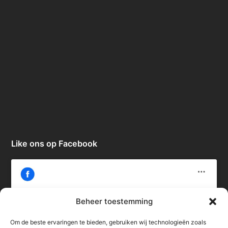
Like ons op Facebook
Beheer toestemming
Om de beste ervaringen te bieden, gebruiken wij technologieën zoals
Klik om marketing cookies te accepteren