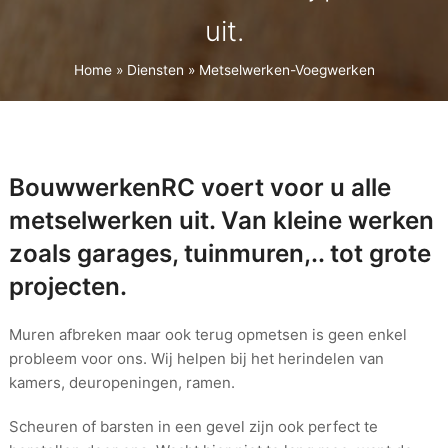
uit.
Home
»
Diensten
»
Metselwerken-Voegwerken
BouwwerkenRC voert voor u alle
metselwerken uit. Van kleine werken
zoals garages, tuinmuren,.. tot grote
projecten.
Muren afbreken maar ook terug opmetsen is geen enkel
probleem voor ons. Wij helpen bij het herindelen van
kamers, deuropeningen, ramen.
Scheuren of barsten in een gevel zijn ook perfect te