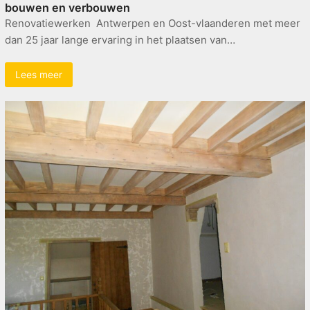
bouwen en verbouwen
Renovatiewerken Antwerpen en Oost-vlaanderen met meer
dan 25 jaar lange ervaring in het plaatsen van…
Lees meer