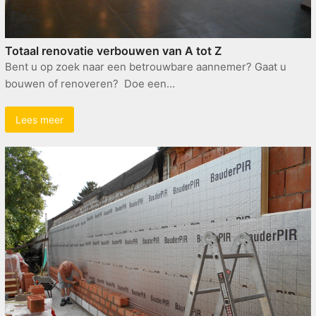
Totaal renovatie verbouwen van A tot Z
Bent u op zoek naar een betrouwbare aannemer? Gaat u
bouwen of renoveren? Doe een…
Lees meer