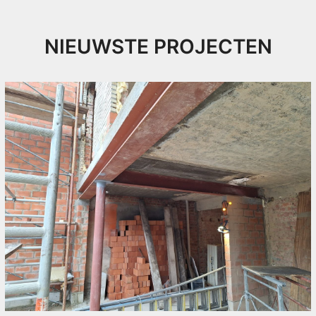
NIEUWSTE PROJECTEN