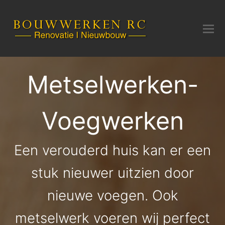
Metselwerken-
Voegwerken
Een verouderd huis kan er een
stuk nieuwer uitzien door
nieuwe voegen. Ook
metselwerk voeren wij perfect