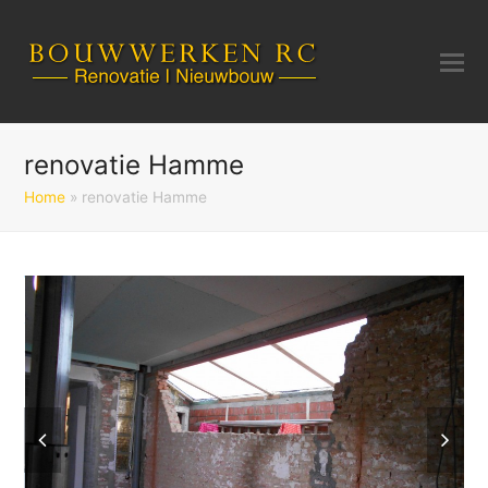
renovatie Hamme
Home
»
renovatie Hamme