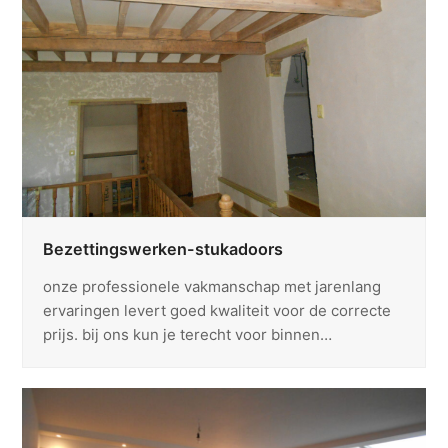
Bezettingswerken-stukadoors
onze professionele vakmanschap met jarenlang
ervaringen levert goed kwaliteit voor de correcte
prijs. bij ons kun je terecht voor binnen…