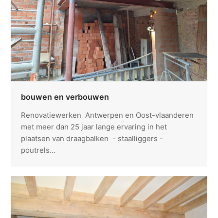
bouwen en verbouwen
Renovatiewerken Antwerpen en Oost-vlaanderen
met meer dan 25 jaar lange ervaring in het
plaatsen van draagbalken - staalliggers -
poutrels…