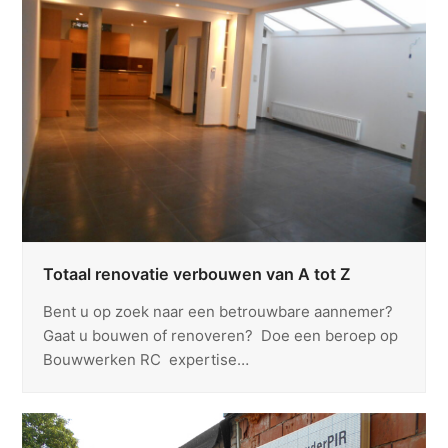
Totaal renovatie verbouwen van A tot Z
Bent u op zoek naar een betrouwbare aannemer?
Gaat u bouwen of renoveren? Doe een beroep op
Bouwwerken RC expertise…