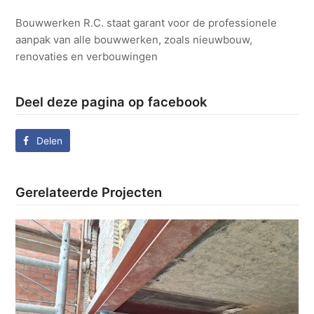
Bouwwerken R.C. staat garant voor de professionele
aanpak van alle bouwwerken, zoals nieuwbouw,
renovaties en verbouwingen
Deel deze pagina op facebook
Delen
Gerelateerde Projecten