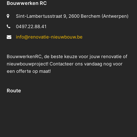
Bouwwerken RC
Sint-Lambertusstraat 9, 2600 Berchem (Antwerpen)
0497.22.88.41
info@renovatie-nieuwbouw.be
BouwwerkenRC, de beste keuze voor jouw renovatie of
nieuwbouwproject! Contacteer ons vandaag nog voor
een offerte op maat!
Route