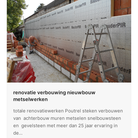
renovatie verbouwing nieuwbouw
metselwerken
totale renovatiewerken Poutrel steken verbouwen
van achterbouw muren metselen snelbouwsteen
en gevelsteen met meer dan 25 jaar ervaring in
de…