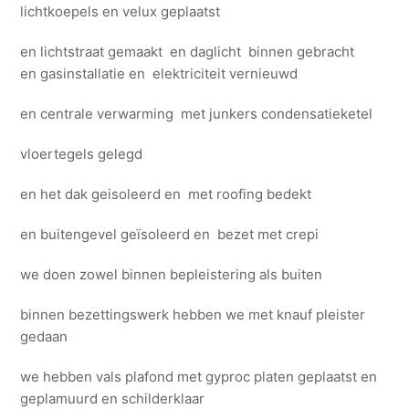
lichtkoepels en velux geplaatst
en lichtstraat gemaakt en daglicht binnen gebracht
en gasinstallatie en elektriciteit vernieuwd
en centrale verwarming met junkers condensatieketel
vloertegels gelegd
en het dak geisoleerd en met roofing bedekt
en buitengevel geïsoleerd en bezet met crepi
we doen zowel binnen bepleistering als buiten
binnen bezettingswerk hebben we met knauf pleister
gedaan
we hebben vals plafond met gyproc platen geplaatst en
geplamuurd en schilderklaar