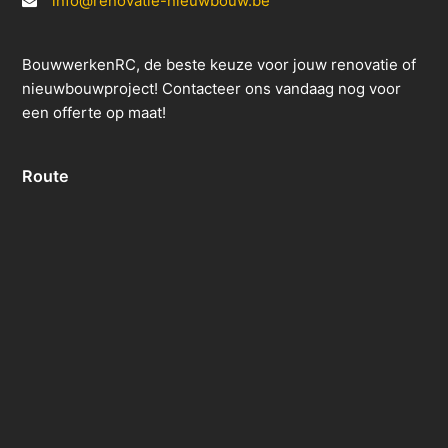
info@renovatie-nieuwbouw.be
BouwwerkenRC, de beste keuze voor jouw renovatie of
nieuwbouwproject! Contacteer ons vandaag nog voor
een offerte op maat!
Route