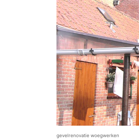
gevelrenovatie woegwerken