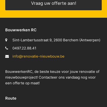
Vraag uw offerte aan!
Bouwwerken RC
Sint-Lambertusstraat 9, 2600 Berchem (Antwerpen)
0497.22.88.41
info@renovatie-nieuwbouw.be
BouwwerkenRC, de beste keuze voor jouw renovatie of
nieuwbouwproject! Contacteer ons vandaag nog voor
een offerte op maat!
Route