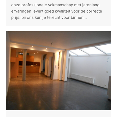
onze professionele vakmanschap met jarenlang
ervaringen levert goed kwaliteit voor de correcte
prijs. bij ons kun je terecht voor binnen…