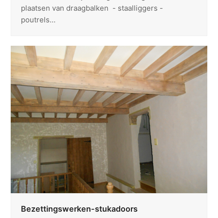
plaatsen van draagbalken - staalliggers -
poutrels…
Bezettingswerken-stukadoors