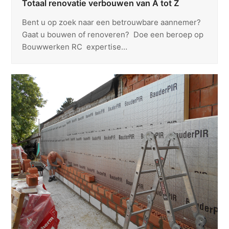
Totaal renovatie verbouwen van A tot Z
Bent u op zoek naar een betrouwbare aannemer?
Gaat u bouwen of renoveren? Doe een beroep op
Bouwwerken RC expertise…