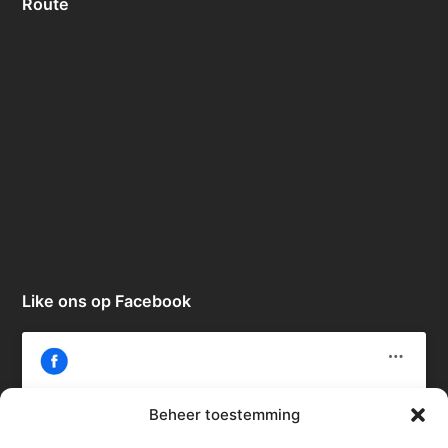
Route
Like ons op Facebook
Beheer toestemming