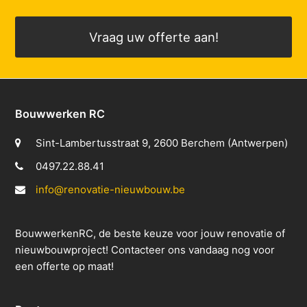
Vraag uw offerte aan!
Bouwwerken RC
Sint-Lambertusstraat 9, 2600 Berchem (Antwerpen)
0497.22.88.41
info@renovatie-nieuwbouw.be
BouwwerkenRC, de beste keuze voor jouw renovatie of
nieuwbouwproject! Contacteer ons vandaag nog voor
een offerte op maat!