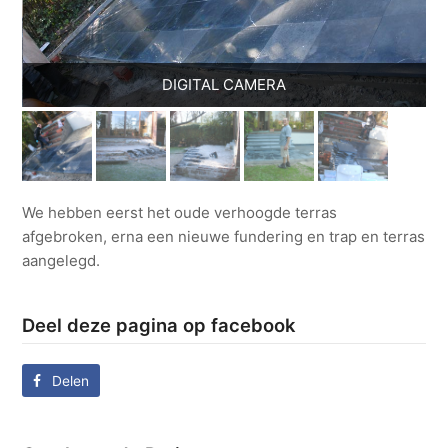
DIGITAL CAMERA
We hebben eerst het oude verhoogde terras
afgebroken, erna een nieuwe fundering en trap en terras
aangelegd.
Deel deze pagina op facebook
Delen