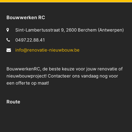
Bouwwerken RC
Sint-Lambertusstraat 9, 2600 Berchem (Antwerpen)
0497.22.88.41
info@renovatie-nieuwbouw.be
BouwwerkenRC, de beste keuze voor jouw renovatie of
nieuwbouwproject! Contacteer ons vandaag nog voor
een offerte op maat!
Route