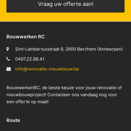
Vraag uw offerte aan!
Bouwwerken RC
Sint-Lambertusstraat 9, 2600 Berchem (Antwerpen)
0497.22.88.41
info@renovatie-nieuwbouw.be
BouwwerkenRC, de beste keuze voor jouw renovatie of
nieuwbouwproject! Contacteer ons vandaag nog voor
een offerte op maat!
Route