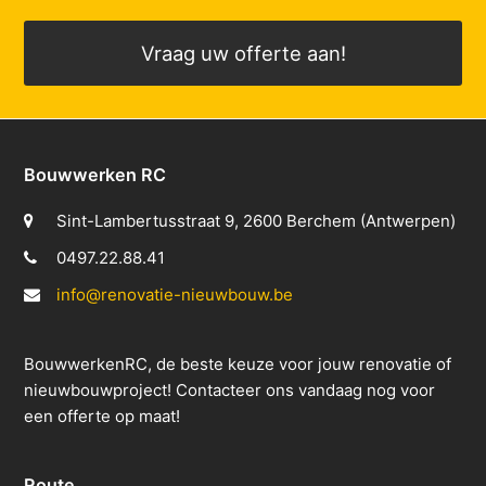
Vraag uw offerte aan!
Bouwwerken RC
Sint-Lambertusstraat 9, 2600 Berchem (Antwerpen)
0497.22.88.41
info@renovatie-nieuwbouw.be
BouwwerkenRC, de beste keuze voor jouw renovatie of
nieuwbouwproject! Contacteer ons vandaag nog voor
een offerte op maat!
Route