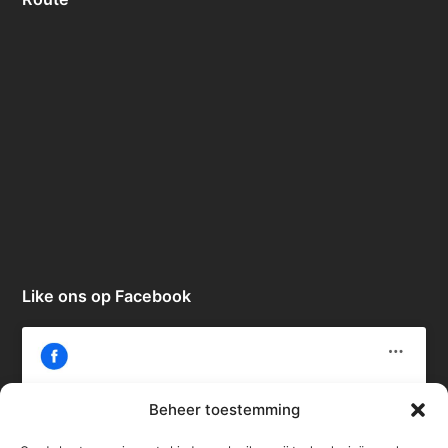
Like ons op Facebook
Beheer toestemming