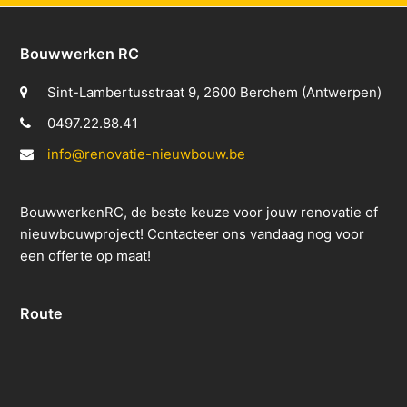
Bouwwerken RC
Sint-Lambertusstraat 9, 2600 Berchem (Antwerpen)
0497.22.88.41
info@renovatie-nieuwbouw.be
BouwwerkenRC, de beste keuze voor jouw renovatie of
nieuwbouwproject! Contacteer ons vandaag nog voor
een offerte op maat!
Route