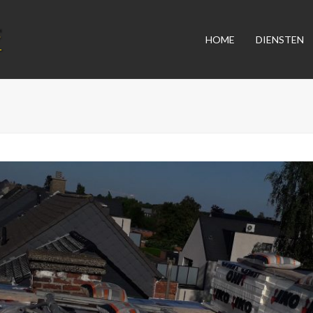
HOME
DIENSTEN