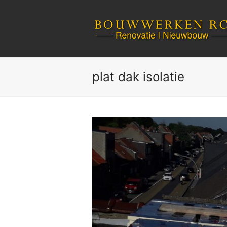
plat dak isolatie