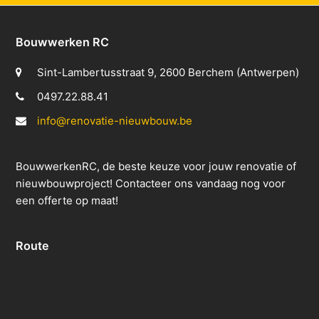
Bouwwerken RC
Sint-Lambertusstraat 9, 2600 Berchem (Antwerpen)
0497.22.88.41
info@renovatie-nieuwbouw.be
BouwwerkenRC, de beste keuze voor jouw renovatie of
nieuwbouwproject! Contacteer ons vandaag nog voor
een offerte op maat!
Route