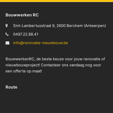
Bouwwerken RC
Sint-Lambertusstraat 9, 2600 Berchem (Antwerpen)
0497.22.88.41
info@renovatie-nieuwbouw.be
BouwwerkenRC, de beste keuze voor jouw renovatie of
nieuwbouwproject! Contacteer ons vandaag nog voor
een offerte op maat!
Route